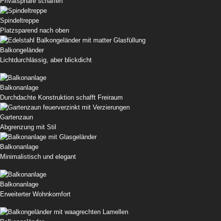
Privatsphäre schaffen
Spindeltreppe
Platzsparend nach oben
Balkongeländer
Lichtdurchlässig, aber blickdicht
Balkonanlage
Durchdachte Konstruktion schafft Freiraum
Gartenzaun
Abgrenzung mit Stil
Balkonanlage
Minimalistisch und elegant
Balkonanlage
Erweiterter Wohnkomfort