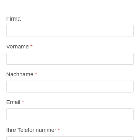
Firma
Vorname
*
Nachname
*
Email
*
Ihre Telefonnummer
*