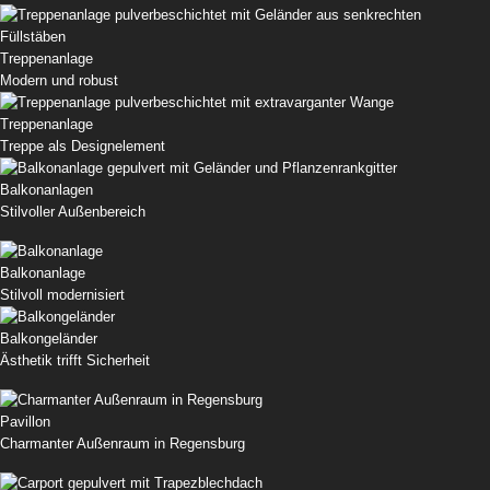
Treppenanlage
Modern und robust
Treppenanlage
Treppe als Designelement
Balkonanlagen
Stilvoller Außenbereich
Balkonanlage
Stilvoll modernisiert
Balkongeländer
Ästhetik trifft Sicherheit
Pavillon
Charmanter Außenraum in Regensburg