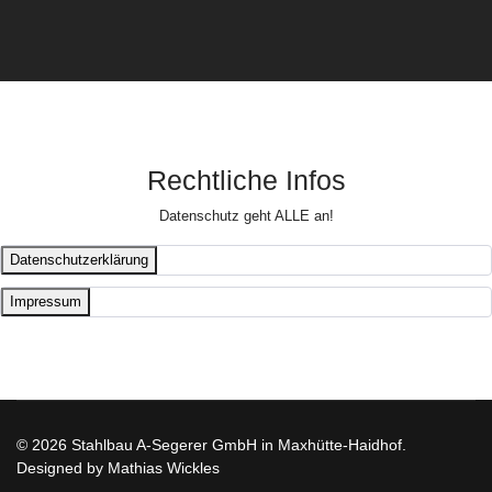
Rechtliche Infos
Datenschutz geht ALLE an!
Datenschutzerklärung
Impressum
© 2026 Stahlbau A-Segerer GmbH in Maxhütte-Haidhof.
Designed by Mathias Wickles