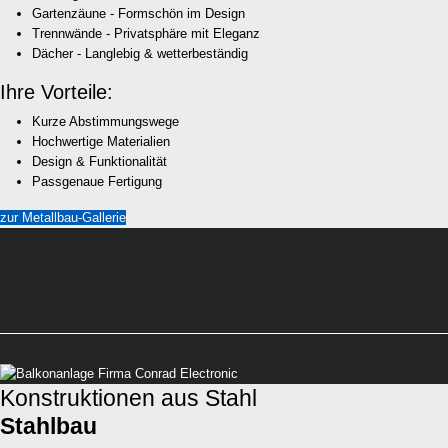
Gartenzäune - Formschön im Design
Trennwände - Privatsphäre mit Eleganz
Dächer - Langlebig & wetterbeständig
Ihre Vorteile:
Kurze Abstimmungswege
Hochwertige Materialien
Design & Funktionalität
Passgenaue Fertigung
zur Metallbau-Gallerie
Konstruktionen aus Stahl
Stahlbau