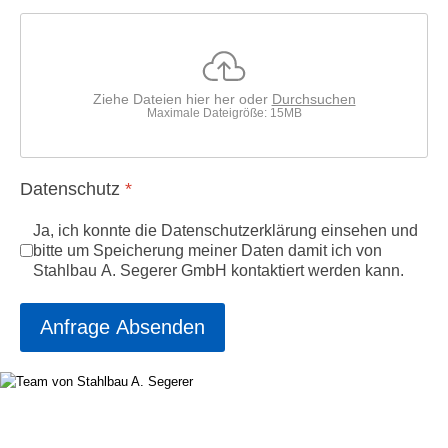
Ziehe Dateien hier her oder
Durchsuchen
Maximale Dateigröße: 15MB
Datenschutz
*
Ja, ich konnte die Datenschutzerklärung einsehen und
bitte um Speicherung meiner Daten damit ich von
Stahlbau A. Segerer GmbH kontaktiert werden kann.
Anfrage Absenden