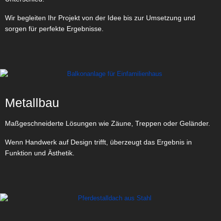
Wir begleiten Ihr Projekt von der Idee bis zur Umsetzung und
sorgen für perfekte Ergebnisse.
Metallbau
Maßgeschneiderte Lösungen wie Zäune, Treppen oder Geländer.
Wenn Handwerk auf Design trifft, überzeugt das Ergebnis in
Funktion und Ästhetik.