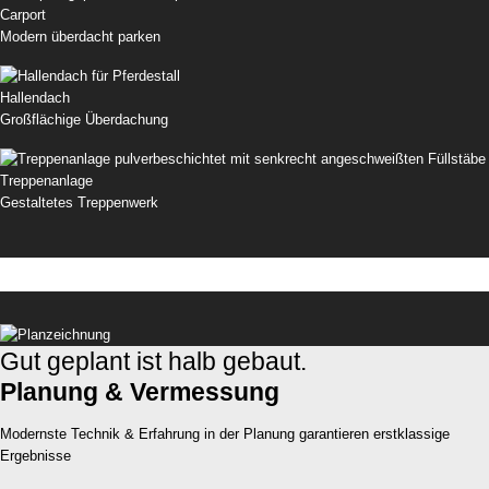
Carport
Modern überdacht parken
Hallendach
Großflächige Überdachung
Treppenanlage
Gestaltetes Treppenwerk
Gut geplant ist halb gebaut.
Planung & Vermessung
Modernste Technik & Erfahrung in der Planung garantieren erstklassige
Ergebnisse