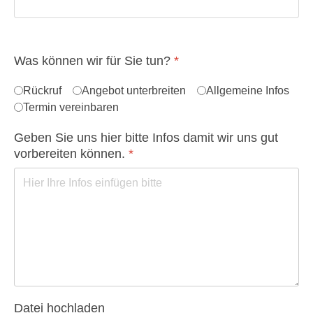
Was können wir für Sie tun?
*
Rückruf
Angebot unterbreiten
Allgemeine Infos
Termin vereinbaren
Geben Sie uns hier bitte Infos damit wir uns gut
vorbereiten können.
*
Datei hochladen