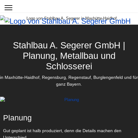
Stahlbau A. Segerer GmbH |
Planung, Metallbau und
Schlosserei
in Maxhütte-Haidhof, Regensburg, Regenstauf, Burglengenfeld und für
ganz Bayern.
Planung
Gut geplant ist halb produziert, denn die Details machen den
Unterschied.