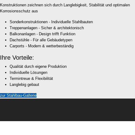
Konstruktionen zeichnen sich durch Langlebigkeit, Stabilität und optimalen
Korrosionsschutz aus
Sonderkonstruktionen - Individuelle Stahlbauten
Treppenanlagen - Sicher & architektonisch
Balkonanlagen - Design trifft Funktion
Dachstühle - Für alle Gebäudetypen
Carports - Modern & wetterbeständig
Ihre Vorteile:
Qualität durch eigene Produktion
Individuelle Lösungen
Termintreue & Flexibilität
Langlebig gebaut
zur Stahlbau-Gallerie