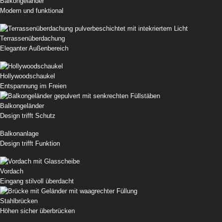
Balkongeländer
Modern und funktional
Terrassenüberdachung
Eleganter Außenbereich
Hollywoodschaukel
Entspannung im Freien
Balkongeländer
Design trifft Schutz
Balkonanlage
Design trifft Funktion
Vordach
Eingang stilvoll überdacht
Stahlbrücken
Höhen sicher überbrücken